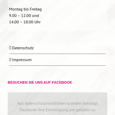
Montag bis Freitag
9.00 – 12.00 und
14.00 – 18.00 Uhr
Datenschutz
Impressum
BESUCHEN SIE UNS AUF FACEBOOK
Aus datenschutzrechtlichen Gründen benötigt
Facebook Ihre Einwilligung um geladen zu