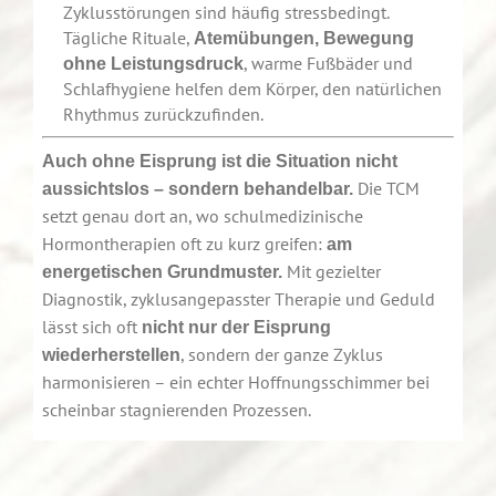
Zyklusstörungen sind häufig stressbedingt.
Tägliche Rituale,
Atemübungen, Bewegung
, warme Fußbäder und
ohne Leistungsdruck
Schlafhygiene helfen dem Körper, den natürlichen
Rhythmus zurückzufinden.
Auch ohne Eisprung ist die Situation nicht
Die TCM
aussichtslos – sondern behandelbar.
setzt genau dort an, wo schulmedizinische
Hormontherapien oft zu kurz greifen:
am
Mit gezielter
energetischen Grundmuster.
Diagnostik, zyklusangepasster Therapie und Geduld
lässt sich oft
nicht nur der Eisprung
, sondern der ganze Zyklus
wiederherstellen
harmonisieren – ein echter Hoffnungsschimmer bei
scheinbar stagnierenden Prozessen.