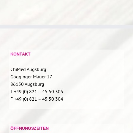
KONTAKT
ChiMed Augsburg
Gögginger Mauer 17
86150 Augsburg
T +49 (0) 821 – 45 50 305
F +49 (0) 821 – 45 50 304
ÖFFNUNGSZEITEN