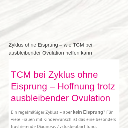
Zyklus ohne Eisprung – wie TCM bei
ausbleibender Ovulation helfen kann
TCM bei Zyklus ohne
Eisprung – Hoffnung trotz
ausbleibender Ovulation
Ein regelmäßiger Zyklus – aber
? Für
kein Eisprung
viele Frauen mit Kinderwunsch ist das eine besonders
frustrierende Diagnose. Zyklusbeobachtung,