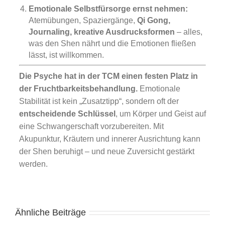
Emotionale Selbstfürsorge ernst nehmen:
Atemübungen, Spaziergänge,
Qi Gong,
Journaling, kreative Ausdrucksformen
– alles,
was den Shen nährt und die Emotionen fließen
lässt, ist willkommen.
Die Psyche hat in der TCM einen festen Platz in
der Fruchtbarkeitsbehandlung.
Emotionale
Stabilität ist kein „Zusatztipp“, sondern oft der
entscheidende Schlüssel
, um Körper und Geist auf
eine Schwangerschaft vorzubereiten. Mit
Akupunktur, Kräutern und innerer Ausrichtung kann
der Shen beruhigt – und neue Zuversicht gestärkt
werden.
Ähnliche Beiträge