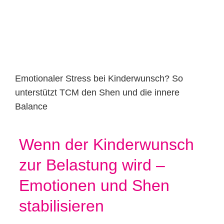
Emotionaler Stress bei Kinderwunsch? So
unterstützt TCM den Shen und die innere
Balance
Wenn der Kinderwunsch
zur Belastung wird –
Emotionen und Shen
stabilisieren