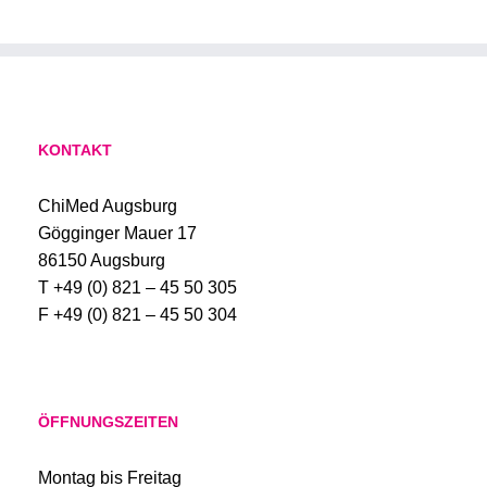
KONTAKT
ChiMed Augsburg
Gögginger Mauer 17
86150 Augsburg
T +49 (0) 821 – 45 50 305
F +49 (0) 821 – 45 50 304
ÖFFNUNGSZEITEN
Montag bis Freitag