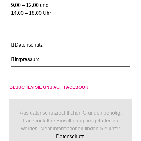
9.00 – 12.00 und
14.00 – 18.00 Uhr
Datenschutz
Impressum
BESUCHEN SIE UNS AUF FACEBOOK
Aus datenschutzrechtlichen Gründen benötigt
Facebook Ihre Einwilligung um geladen zu
werden. Mehr Informationen finden Sie unter
Datenschutz
.