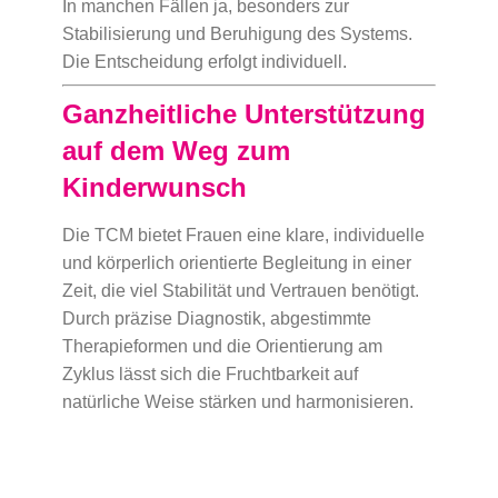
In manchen Fällen ja, besonders zur
Stabilisierung und Beruhigung des Systems.
Die Entscheidung erfolgt individuell.
Ganzheitliche Unterstützung
auf dem Weg zum
Kinderwunsch
Die TCM bietet Frauen eine klare, individuelle
und körperlich orientierte Begleitung in einer
Zeit, die viel Stabilität und Vertrauen benötigt.
Durch präzise Diagnostik, abgestimmte
Therapieformen und die Orientierung am
Zyklus lässt sich die Fruchtbarkeit auf
natürliche Weise stärken und harmonisieren.