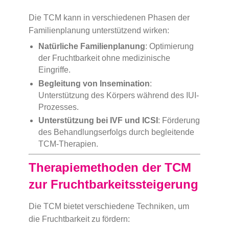
Die TCM kann in verschiedenen Phasen der
Familienplanung unterstützend wirken:
Natürliche Familienplanung
: Optimierung
der Fruchtbarkeit ohne medizinische
Eingriffe.
Begleitung von Insemination
:
Unterstützung des Körpers während des IUI-
Prozesses.
Unterstützung bei IVF und ICSI
: Förderung
des Behandlungserfolgs durch begleitende
TCM-Therapien.
Therapiemethoden der TCM
zur Fruchtbarkeitssteigerung
Die TCM bietet verschiedene Techniken, um
die Fruchtbarkeit zu fördern: