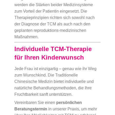
werden die Stärken beider Medizinsysteme
zum Vorteil der Patientin eingesetzt. Die
Therapieprinzipien richten sich sowohl nach
der Diagnose der TCM als auch nach den
geplanten reproduktions-medizinischen
Maßnahmen.
Individuelle TCM-Therapie
für Ihren Kinderwunsch
Jede Frau ist einzigartig – genau wie ihr Weg
zum Wunschkind. Die Traditionelle
Chinesische Medizin bietet individuelle und
natürliche Behandlungsmethoden, die Ihre
Fruchtbarkeit sanft unterstützen.
Vereinbaren Sie einen
persönlichen
Beratungstermin
in unserer Praxis, um mehr