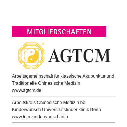
Arbeitsgemeinschaft für klassische Akupunktur und
Traditionelle Chinesische Medizin
www.agtcm.de
Arbeitskreis Chinesische Medizin bei
Kinderwunsch Universitätsfrauenklinik Bonn
www.tcm-kinderwunsch.info