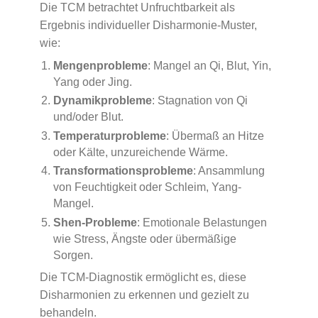
Die TCM betrachtet Unfruchtbarkeit als
Ergebnis individueller Disharmonie-Muster,
wie:
Mengenprobleme
: Mangel an Qi, Blut, Yin,
Yang oder Jing.
Dynamikprobleme
: Stagnation von Qi
und/oder Blut.
Temperaturprobleme
: Übermaß an Hitze
oder Kälte, unzureichende Wärme.
Transformationsprobleme
: Ansammlung
von Feuchtigkeit oder Schleim, Yang-
Mangel.
Shen-Probleme
: Emotionale Belastungen
wie Stress, Ängste oder übermäßige
Sorgen.
Die TCM-Diagnostik ermöglicht es, diese
Disharmonien zu erkennen und gezielt zu
behandeln.