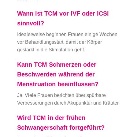
Wann ist TCM vor IVF oder ICSI
sinnvoll?
Idealerweise beginnen Frauen einige Wochen
vor Behandlungsstart, damit der Körper
gestärkt in die Stimulation geht.
Kann TCM Schmerzen oder
Beschwerden während der
Menstruation beeinflussen?
Ja. Viele Frauen berichten über spürbare
Verbesserungen durch Akupunktur und Kräuter.
Wird TCM in der frühen
Schwangerschaft fortgeführt?