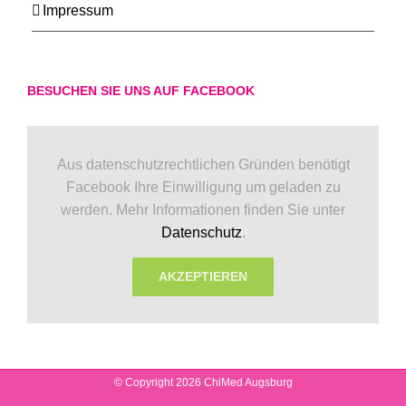
Impressum
BESUCHEN SIE UNS AUF FACEBOOK
Aus datenschutzrechtlichen Gründen benötigt
Facebook Ihre Einwilligung um geladen zu
werden. Mehr Informationen finden Sie unter
Datenschutz
.
AKZEPTIEREN
© Copyright 2026 ChiMed Augsburg