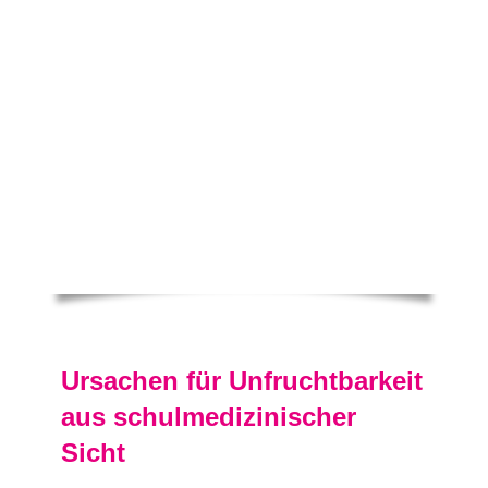
Ursachen für Unfruchtbarkeit
aus schulmedizinischer
Sicht