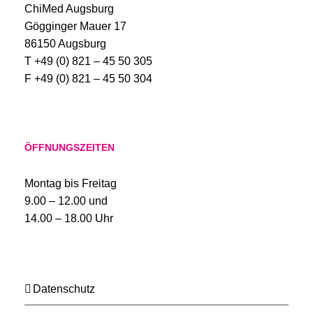
ChiMed Augsburg
Gögginger Mauer 17
86150 Augsburg
T +49 (0) 821 – 45 50 305
F +49 (0) 821 – 45 50 304
ÖFFNUNGSZEITEN
Montag bis Freitag
9.00 – 12.00 und
14.00 – 18.00 Uhr
Datenschutz