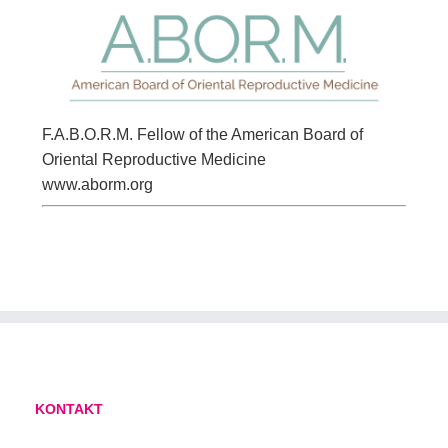
F.A.B.O.R.M. Fellow of the American Board of
Oriental Reproductive Medicine
www.aborm.org
KONTAKT