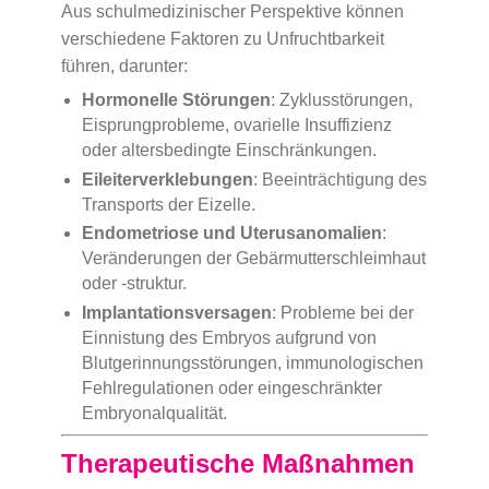
Aus schulmedizinischer Perspektive können
verschiedene Faktoren zu Unfruchtbarkeit
führen, darunter:
Hormonelle Störungen
: Zyklusstörungen,
Eisprungprobleme, ovarielle Insuffizienz
oder altersbedingte Einschränkungen.
Eileiterverklebungen
: Beeinträchtigung des
Transports der Eizelle.
Endometriose und Uterusanomalien
:
Veränderungen der Gebärmutterschleimhaut
oder -struktur.
Implantationsversagen
: Probleme bei der
Einnistung des Embryos aufgrund von
Blutgerinnungsstörungen, immunologischen
Fehlregulationen oder eingeschränkter
Embryonalqualität.
Therapeutische Maßnahmen