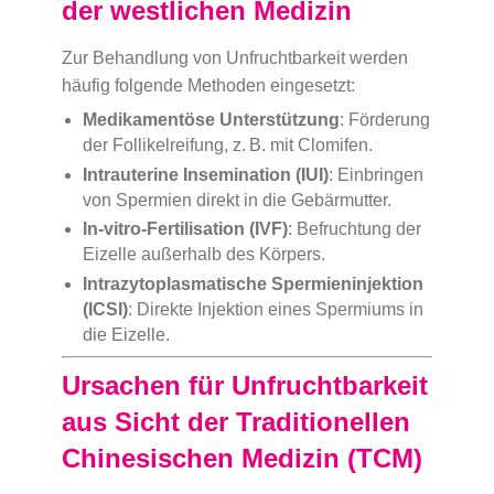
der westlichen Medizin
Zur Behandlung von Unfruchtbarkeit werden
häufig folgende Methoden eingesetzt:
Medikamentöse Unterstützung
: Förderung
der Follikelreifung, z. B. mit Clomifen.
Intrauterine Insemination (IUI)
: Einbringen
von Spermien direkt in die Gebärmutter.
In-vitro-Fertilisation (IVF)
: Befruchtung der
Eizelle außerhalb des Körpers.
Intrazytoplasmatische Spermieninjektion
(ICSI)
: Direkte Injektion eines Spermiums in
die Eizelle.
Ursachen für Unfruchtbarkeit
aus Sicht der Traditionellen
Chinesischen Medizin (TCM)