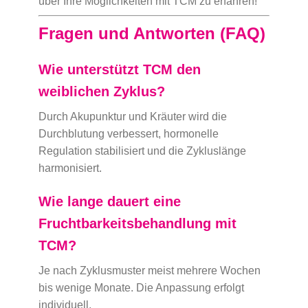
über Ihre Möglichkeiten mit TCM zu erfahren!
Fragen und Antworten (FAQ)
Wie unterstützt TCM den
weiblichen Zyklus?
Durch Akupunktur und Kräuter wird die
Durchblutung verbessert, hormonelle
Regulation stabilisiert und die Zykluslänge
harmonisiert.
Wie lange dauert eine
Fruchtbarkeitsbehandlung mit
TCM?
Je nach Zyklusmuster meist mehrere Wochen
bis wenige Monate. Die Anpassung erfolgt
individuell.