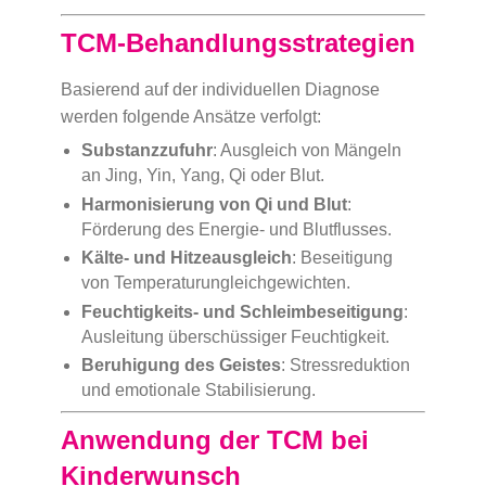
TCM-Behandlungsstrategien
Basierend auf der individuellen Diagnose
werden folgende Ansätze verfolgt:
Substanzzufuhr
: Ausgleich von Mängeln
an Jing, Yin, Yang, Qi oder Blut.
Harmonisierung von Qi und Blut
:
Förderung des Energie- und Blutflusses.
Kälte- und Hitzeausgleich
: Beseitigung
von Temperaturungleichgewichten.
Feuchtigkeits- und Schleimbeseitigung
:
Ausleitung überschüssiger Feuchtigkeit.
Beruhigung des Geistes
: Stressreduktion
und emotionale Stabilisierung.
Anwendung der TCM bei
Kinderwunsch