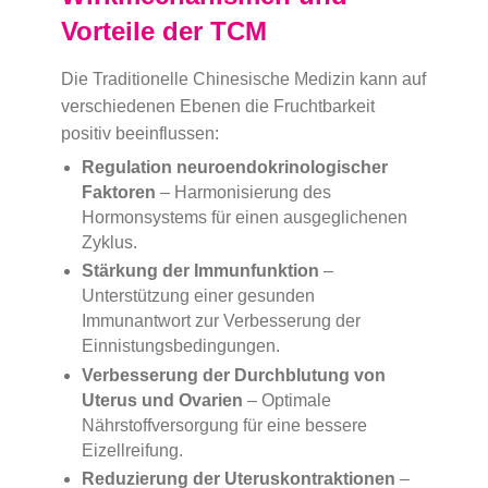
Vorteile der TCM
Die Traditionelle Chinesische Medizin kann auf
verschiedenen Ebenen die Fruchtbarkeit
positiv beeinflussen:
Regulation neuroendokrinologischer
Faktoren
– Harmonisierung des
Hormonsystems für einen ausgeglichenen
Zyklus.
Stärkung der Immunfunktion
–
Unterstützung einer gesunden
Immunantwort zur Verbesserung der
Einnistungsbedingungen.
Verbesserung der Durchblutung von
Uterus und Ovarien
– Optimale
Nährstoffversorgung für eine bessere
Eizellreifung.
Reduzierung der Uteruskontraktionen
–