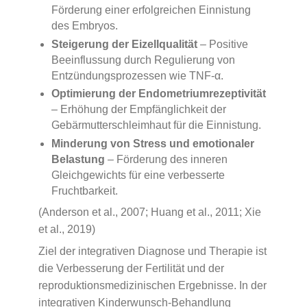
Förderung einer erfolgreichen Einnistung
des Embryos.
Steigerung der Eizellqualität
– Positive
Beeinflussung durch Regulierung von
Entzündungsprozessen wie TNF-α.
Optimierung der Endometriumrezeptivität
– Erhöhung der Empfänglichkeit der
Gebärmutterschleimhaut für die Einnistung.
Minderung von Stress und emotionaler
Belastung
– Förderung des inneren
Gleichgewichts für eine verbesserte
Fruchtbarkeit.
(Anderson et al., 2007; Huang et al., 2011; Xie
et al., 2019)
Ziel der integrativen Diagnose und Therapie ist
die Verbesserung der Fertilität und der
reproduktionsmedizinischen Ergebnisse. In der
integrativen Kinderwunsch-Behandlung