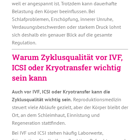
weil er angespannt ist. Trotzdem kann dauerhafte
Belastung den Körper beeinflussen. Bei
Schlafproblemen, Erschöpfung, innerer Unruhe,
Verdauungsbeschwerden oder starkem Druck lohnt
sich deshalb ein genauer Blick auf die gesamte
Regulation.
Warum Zyklusqualität vor IVF,
ICSI oder Kryotransfer wichtig
sein kann
Auch vor IVF, ICSI oder Kryotransfer kann die
Zyklusqualität wichtig sein.
Reproduktionsmedizin
steuert viele Abläufe gezielt, aber der Körper bleibt der
Ort, an dem Schleimhaut, Einnistung und
Regeneration stattfinden.
Bei IVF und ICSI stehen häufig Laborwerte,