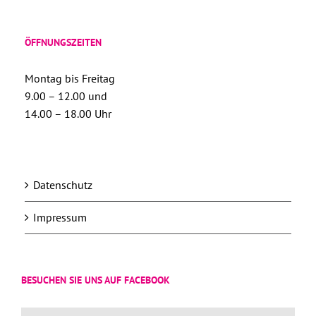
ÖFFNUNGSZEITEN
Montag bis Freitag
9.00 – 12.00 und
14.00 – 18.00 Uhr
Datenschutz
Impressum
BESUCHEN SIE UNS AUF FACEBOOK