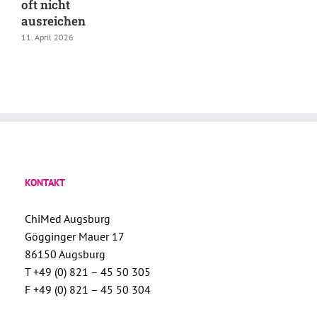
oft nicht
ausreichen
11. April 2026
KONTAKT
ChiMed Augsburg
Gögginger Mauer 17
86150 Augsburg
T +49 (0) 821 – 45 50 305
F +49 (0) 821 – 45 50 304