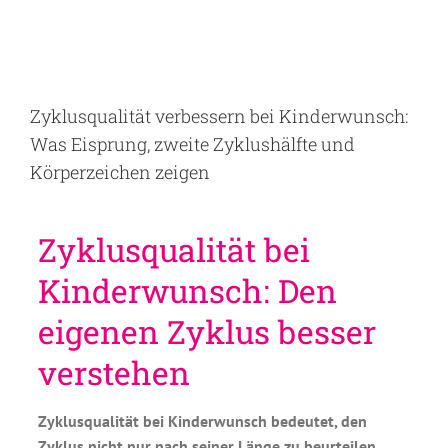
Zyklusqualität verbessern bei Kinderwunsch:
Was Eisprung, zweite Zyklushälfte und
Körperzeichen zeigen
Zyklusqualität bei
Kinderwunsch: Den
eigenen Zyklus besser
verstehen
Zyklusqualität bei Kinderwunsch bedeutet, den
Zyklus nicht nur nach seiner Länge zu beurteilen.