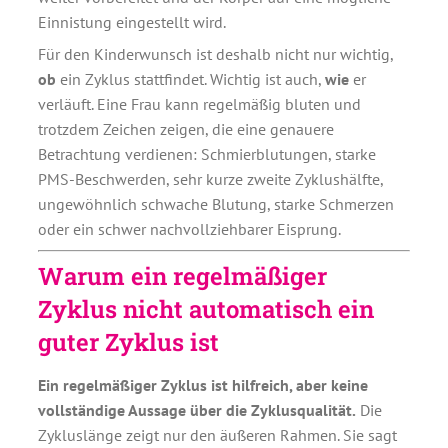
Einnistung eingestellt wird.
Für den Kinderwunsch ist deshalb nicht nur wichtig,
ob
ein Zyklus stattfindet. Wichtig ist auch,
wie
er
verläuft. Eine Frau kann regelmäßig bluten und
trotzdem Zeichen zeigen, die eine genauere
Betrachtung verdienen: Schmierblutungen, starke
PMS-Beschwerden, sehr kurze zweite Zyklushälfte,
ungewöhnlich schwache Blutung, starke Schmerzen
oder ein schwer nachvollziehbarer Eisprung.
Warum ein regelmäßiger
Zyklus nicht automatisch ein
guter Zyklus ist
Ein regelmäßiger Zyklus ist hilfreich, aber keine
vollständige Aussage über die Zyklusqualität.
Die
Zykluslänge zeigt nur den äußeren Rahmen. Sie sagt