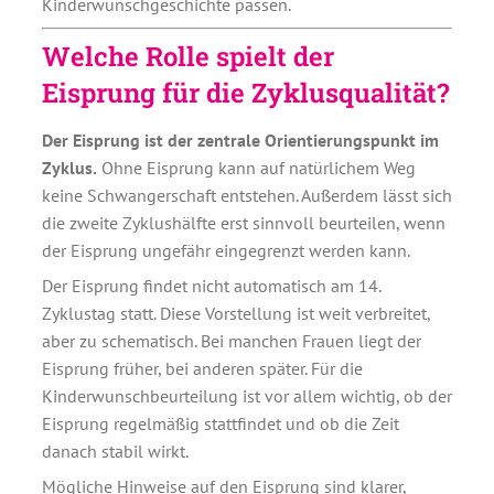
Kinderwunschgeschichte passen.
Welche Rolle spielt der
Eisprung für die Zyklusqualität?
Der Eisprung ist der zentrale Orientierungspunkt im
Zyklus.
Ohne Eisprung kann auf natürlichem Weg
keine Schwangerschaft entstehen. Außerdem lässt sich
die zweite Zyklushälfte erst sinnvoll beurteilen, wenn
der Eisprung ungefähr eingegrenzt werden kann.
Der Eisprung findet nicht automatisch am 14.
Zyklustag statt. Diese Vorstellung ist weit verbreitet,
aber zu schematisch. Bei manchen Frauen liegt der
Eisprung früher, bei anderen später. Für die
Kinderwunschbeurteilung ist vor allem wichtig, ob der
Eisprung regelmäßig stattfindet und ob die Zeit
danach stabil wirkt.
Mögliche Hinweise auf den Eisprung sind klarer,