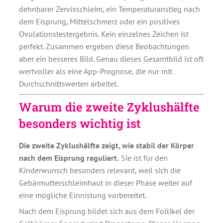
dehnbarer Zervixschleim, ein Temperaturanstieg nach
dem Eisprung, Mittelschmerz oder ein positives
Ovulationstestergebnis. Kein einzelnes Zeichen ist
perfekt. Zusammen ergeben diese Beobachtungen
aber ein besseres Bild. Genau dieses Gesamtbild ist oft
wertvoller als eine App-Prognose, die nur mit
Durchschnittswerten arbeitet.
Warum die zweite Zyklushälfte
besonders wichtig ist
Die zweite Zyklushälfte zeigt, wie stabil der Körper
nach dem Eisprung reguliert.
Sie ist für den
Kinderwunsch besonders relevant, weil sich die
Gebärmutterschleimhaut in dieser Phase weiter auf
eine mögliche Einnistung vorbereitet.
Nach dem Eisprung bildet sich aus dem Follikel der