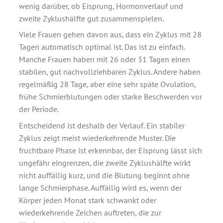
wenig darüber, ob Eisprung, Hormonverlauf und
zweite Zyklushälfte gut zusammenspielen.
Viele Frauen gehen davon aus, dass ein Zyklus mit 28
Tagen automatisch optimal ist. Das ist zu einfach.
Manche Frauen haben mit 26 oder 31 Tagen einen
stabilen, gut nachvollziehbaren Zyklus. Andere haben
regelmäßig 28 Tage, aber eine sehr späte Ovulation,
frühe Schmierblutungen oder starke Beschwerden vor
der Periode.
Entscheidend ist deshalb der Verlauf. Ein stabiler
Zyklus zeigt meist wiederkehrende Muster. Die
fruchtbare Phase ist erkennbar, der Eisprung lässt sich
ungefähr eingrenzen, die zweite Zyklushälfte wirkt
nicht auffällig kurz, und die Blutung beginnt ohne
lange Schmierphase. Auffällig wird es, wenn der
Körper jeden Monat stark schwankt oder
wiederkehrende Zeichen auftreten, die zur