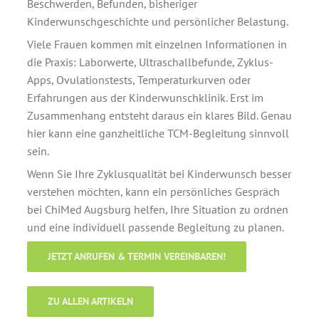
Beschwerden, Befunden, bisheriger
Kinderwunschgeschichte und persönlicher Belastung.
Viele Frauen kommen mit einzelnen Informationen in
die Praxis: Laborwerte, Ultraschallbefunde, Zyklus-
Apps, Ovulationstests, Temperaturkurven oder
Erfahrungen aus der Kinderwunschklinik. Erst im
Zusammenhang entsteht daraus ein klares Bild. Genau
hier kann eine ganzheitliche TCM-Begleitung sinnvoll
sein.
Wenn Sie Ihre Zyklusqualität bei Kinderwunsch besser
verstehen möchten, kann ein persönliches Gespräch
bei ChiMed Augsburg helfen, Ihre Situation zu ordnen
und eine individuell passende Begleitung zu planen.
JETZT ANRUFEN & TERMIN VEREINBAREN!
ZU ALLEN ARTIKELN