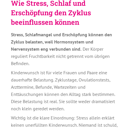
Wie Stress, Schlaf und
Erschöpfung den Zyklus
beeinflussen können
Stress, Schlafmangel und Erschöpfung können den
Zyklus belasten, weil Hormonsystem und
Nervensystem eng verbunden sind.
Der Körper
reguliert Fruchtbarkeit nicht getrennt vom übrigen
Befinden.
Kinderwunsch ist für viele Frauen und Paare eine
dauerhafte Belastung. Zyklustage, Ovulationstests,
Arzttermine, Befunde, Wartezeiten und
Enttäuschungen können den Alltag stark bestimmen.
Diese Belastung ist real. Sie sollte weder dramatisiert
noch klein geredet werden.
Wichtig ist die klare Einordnung: Stress allein erklärt
keinen unerfüllten Kinderwunsch. Niemand ist schuld,