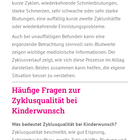
kurze Zyklen, wiederkehrende Schmierblutungen,
starke Schmerzen, sehr schwache oder sehr starke
Blutungen, eine auffällig kurze zweite Zyklushälfte
oder wiederkehrende Einnistungsprobleme.
Auch bei unauffälligen Befunden kann eine
ergänzende Betrachtung sinnvoll sein. Blutwerte
zeigen wichtige medizinische Informationen. Der
Zyklusverlauf zeigt, wie sich diese Prozesse im Alltag
darstellen. Beides zusammen kann helfen, die eigene
Situation besser zu verstehen.
Häufige Fragen zur
Zyklusqualität bei
Kinderwunsch
Was bedeutet Zyklusqualität bei Kinderwunsch?
Zyklusqualität beschreibt, wie gut Eisprung,
Schleimhautaufbau, zweite Zyklushälfte, Blutung und