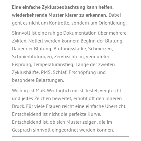
Eine einfache Zyklusbeobachtung kann helfen,
wiederkehrende Muster klarer zu erkennen.
Dabei
geht es nicht um Kontrolle, sondern um Orientierung.
Sinnvoll ist eine ruhige Dokumentation über mehrere
Zyklen. Notiert werden können: Beginn der Blutung,
Dauer der Blutung, Blutungsstärke, Schmerzen,
Schmierblutungen, Zervixschleim, vermuteter
Eisprung, Temperaturanstieg, Länge der zweiten
Zyklushälfte, PMS, Schlaf, Erschöpfung und
besondere Belastungen.
Wichtig ist Maß. Wer täglich misst, testet, vergleicht
und jedes Zeichen bewertet, erhöht oft den inneren
Druck. Für viele Frauen reicht eine einfache Übersicht.
Entscheidend ist nicht die perfekte Kurve.
Entscheidend ist, ob sich Muster zeigen, die im
Gespräch sinnvoll eingeordnet werden können.