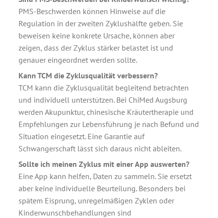
PMS-Beschwerden können Hinweise auf die
Regulation in der zweiten Zyklushälfte geben. Sie
beweisen keine konkrete Ursache, können aber
zeigen, dass der Zyklus stärker belastet ist und
genauer eingeordnet werden sollte.
Kann TCM die Zyklusqualität verbessern?
TCM kann die Zyklusqualität begleitend betrachten
und individuell unterstützen. Bei ChiMed Augsburg
werden Akupunktur, chinesische Kräutertherapie und
Empfehlungen zur Lebensführung je nach Befund und
Situation eingesetzt. Eine Garantie auf
Schwangerschaft lässt sich daraus nicht ableiten.
Sollte ich meinen Zyklus mit einer App auswerten?
Eine App kann helfen, Daten zu sammeln. Sie ersetzt
aber keine individuelle Beurteilung. Besonders bei
spätem Eisprung, unregelmäßigen Zyklen oder
Kinderwunschbehandlungen sind