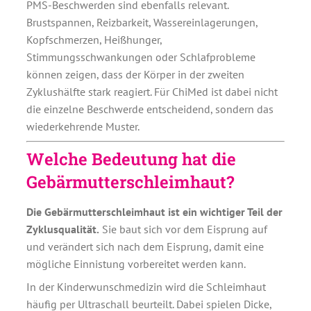
PMS-Beschwerden sind ebenfalls relevant.
Brustspannen, Reizbarkeit, Wassereinlagerungen,
Kopfschmerzen, Heißhunger,
Stimmungsschwankungen oder Schlafprobleme
können zeigen, dass der Körper in der zweiten
Zyklushälfte stark reagiert. Für ChiMed ist dabei nicht
die einzelne Beschwerde entscheidend, sondern das
wiederkehrende Muster.
Welche Bedeutung hat die
Gebärmutterschleimhaut?
Die Gebärmutterschleimhaut ist ein wichtiger Teil der
Zyklusqualität.
Sie baut sich vor dem Eisprung auf
und verändert sich nach dem Eisprung, damit eine
mögliche Einnistung vorbereitet werden kann.
In der Kinderwunschmedizin wird die Schleimhaut
häufig per Ultraschall beurteilt. Dabei spielen Dicke,