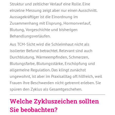
Struktur und zeitlicher Verlauf eine Rolle. Eine
einzelne Messung zeigt aber nur einen Ausschnitt.
Aussagekräftiger ist die Einordnung im
Zusammenhang mit Eisprung, Hormonverlauf,
Blutung, Vorgeschichte und bisherigen
Behandlungsverläufen.
Aus TCM-Sicht wird die Schleimhaut nicht als
isolierter Befund betrachtet. Relevant sind auch
Durchblutung, Wärmeempfinden, Schmerzen,
Blutungsfarbe, Blutungsstärke, Erschöpfung und
allgemeine Regulation. Das klingt zunächst
ungewohnt, ist aber im Praxisalltag oft hilfreich, weil
Frauen ihre Beschwerden nicht getrennt erleben. Sie
spüren den Zyklus als Gesamtgeschehen.
Welche Zykluszeichen sollten
Sie beobachten?