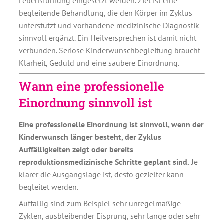
Lebensführung eingesetzt werden. Ziel ist eine
begleitende Behandlung, die den Körper im Zyklus
unterstützt und vorhandene medizinische Diagnostik
sinnvoll ergänzt. Ein Heilversprechen ist damit nicht
verbunden. Seriöse Kinderwunschbegleitung braucht
Klarheit, Geduld und eine saubere Einordnung.
Wann eine professionelle
Einordnung sinnvoll ist
Eine professionelle Einordnung ist sinnvoll, wenn der
Kinderwunsch länger besteht, der Zyklus
Auffälligkeiten zeigt oder bereits
reproduktionsmedizinische Schritte geplant sind.
Je
klarer die Ausgangslage ist, desto gezielter kann
begleitet werden.
Auffällig sind zum Beispiel sehr unregelmäßige
Zyklen, ausbleibender Eisprung, sehr lange oder sehr