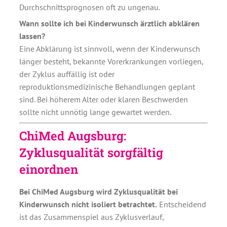
Durchschnittsprognosen oft zu ungenau.
Wann sollte ich bei Kinderwunsch ärztlich abklären
lassen?
Eine Abklärung ist sinnvoll, wenn der Kinderwunsch
länger besteht, bekannte Vorerkrankungen vorliegen,
der Zyklus auffällig ist oder
reproduktionsmedizinische Behandlungen geplant
sind. Bei höherem Alter oder klaren Beschwerden
sollte nicht unnötig lange gewartet werden.
ChiMed Augsburg:
Zyklusqualität sorgfältig
einordnen
Bei ChiMed Augsburg wird Zyklusqualität bei
Kinderwunsch nicht isoliert betrachtet.
Entscheidend
ist das Zusammenspiel aus Zyklusverlauf,