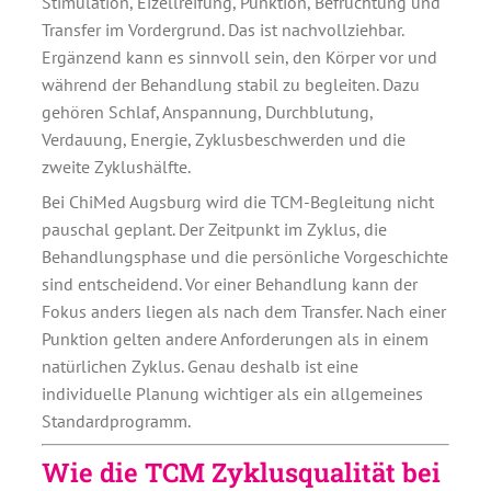
Stimulation, Eizellreifung, Punktion, Befruchtung und
Transfer im Vordergrund. Das ist nachvollziehbar.
Ergänzend kann es sinnvoll sein, den Körper vor und
während der Behandlung stabil zu begleiten. Dazu
gehören Schlaf, Anspannung, Durchblutung,
Verdauung, Energie, Zyklusbeschwerden und die
zweite Zyklushälfte.
Bei ChiMed Augsburg wird die TCM-Begleitung nicht
pauschal geplant. Der Zeitpunkt im Zyklus, die
Behandlungsphase und die persönliche Vorgeschichte
sind entscheidend. Vor einer Behandlung kann der
Fokus anders liegen als nach dem Transfer. Nach einer
Punktion gelten andere Anforderungen als in einem
natürlichen Zyklus. Genau deshalb ist eine
individuelle Planung wichtiger als ein allgemeines
Standardprogramm.
Wie die TCM Zyklusqualität bei