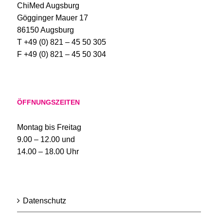
ChiMed Augsburg
Gögginger Mauer 17
86150 Augsburg
T +49 (0) 821 – 45 50 305
F +49 (0) 821 – 45 50 304
ÖFFNUNGSZEITEN
Montag bis Freitag
9.00 – 12.00 und
14.00 – 18.00 Uhr
Datenschutz