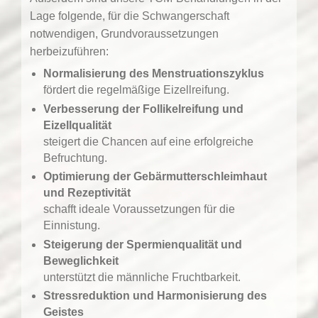
Lage folgende, für die Schwangerschaft
notwendigen, Grundvoraussetzungen
herbeizuführen:
Normalisierung des Menstruationszyklus
fördert die regelmäßige Eizellreifung.
Verbesserung der Follikelreifung und
Eizellqualität
steigert die Chancen auf eine erfolgreiche
Befruchtung.
Optimierung der Gebärmutterschleimhaut
und Rezeptivität
schafft ideale Voraussetzungen für die
Einnistung.
Steigerung der Spermienqualität und
Beweglichkeit
unterstützt die männliche Fruchtbarkeit.
Stressreduktion und Harmonisierung des
Geistes