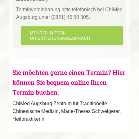
Terminvereinbarung bitte telefonisch bei ChiMed
Augsburg unter (0821) 45 50 305.
MEHR ZUM TCM-
ORIENTIERUNGSGESPRÄCH
Sie möchten gerne einen Termin? Hier
können Sie bequem online Ihren
Termin buchen:
ChiMed Augsburg Zentrum für Traditionelle
Chinesische Medizin, Marie-Theres Schweigerer,
Heilpraktikerin