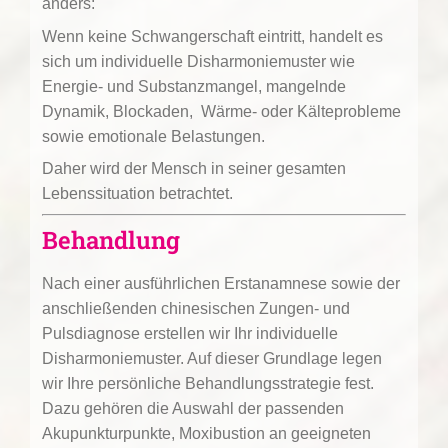
anders:
Wenn keine Schwangerschaft eintritt, handelt es
sich um individuelle Disharmoniemuster wie
Energie- und Substanzmangel, mangelnde
Dynamik, Blockaden, Wärme- oder Kälteprobleme
sowie emotionale Belastungen.
Daher wird der Mensch in seiner gesamten
Lebenssituation betrachtet.
Behandlung
Nach einer ausführlichen Erstanamnese sowie der
anschließenden chinesischen Zungen- und
Pulsdiagnose erstellen wir Ihr individuelle
Disharmoniemuster. Auf dieser Grundlage legen
wir Ihre persönliche Behandlungsstrategie fest.
Dazu gehören die Auswahl der passenden
Akupunkturpunkte, Moxibustion an geeigneten