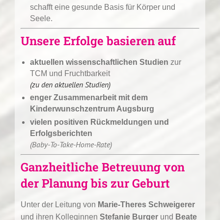
schafft eine gesunde Basis für Körper und
Seele.
Unsere Erfolge basieren auf
aktuellen wissenschaftlichen Studien
zur
TCM und Fruchtbarkeit
(zu den aktuellen Studien)
enger Zusammenarbeit mit dem
Kinderwunschzentrum Augsburg
vielen positiven Rückmeldungen und
Erfolgsberichten
(Baby-To-Take-Home-Rate)
Ganzheitliche Betreuung von
der Planung bis zur Geburt
Unter der Leitung von
Marie-Theres Schweigerer
und ihren Kolleginnen
Stefanie Burger
und
Beate