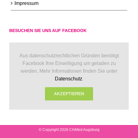
Impressum
BESUCHEN SIE UNS AUF FACEBOOK
Aus datenschutzrechtlichen Gründen benötigt
Facebook Ihre Einwilligung um geladen zu
werden. Mehr Informationen finden Sie unter
Datenschutz
.
AKZEPTIEREN
© Copyright 2026 ChiMed Augsburg