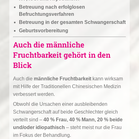
Betreuung nach erfolglosen
Befruchtungsverfahren
Betreuung in der gesamten Schwangerschaft
Geburtsvorbereitung
Auch die männliche
Fruchtbarkeit gehört in den
Blick
Auch die
männliche Fruchtbarkeit
kann wirksam
mit Hilfe der Traditionellen Chinesischen Medizin
verbessert werden.
Obwohl die Ursachen einer ausbleibenden
Schwangerschaft auf beide Geschlechter gleich
verteilt sind –
40 % Frau, 40 % Mann, 20 % beide
und/oder idiopathisch
– steht meist nur die Frau
im Fokus der Behandlung.