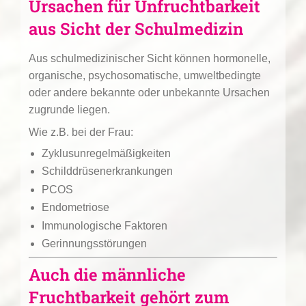
Ursachen für Unfruchtbarkeit
aus Sicht der Schulmedizin
Aus schulmedizinischer Sicht können hormonelle,
organische, psychosomatische, umweltbedingte
oder andere bekannte oder unbekannte Ursachen
zugrunde liegen.
Wie z.B. bei der Frau:
Zyklusunregelmäßigkeiten
Schilddrüsenerkrankungen
PCOS
Endometriose
Immunologische Faktoren
Gerinnungsstörungen
Auch die männliche
Fruchtbarkeit gehört zum