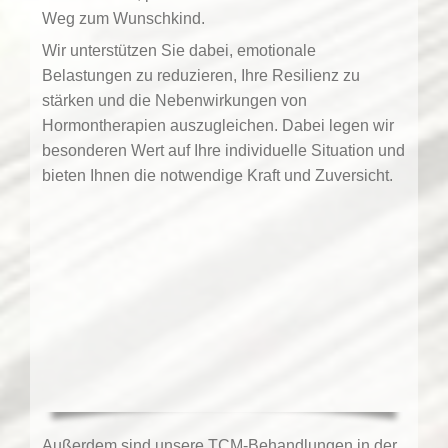
Weg zum Wunschkind.
Wir unterstützen Sie dabei, emotionale
Belastungen zu reduzieren, Ihre Resilienz zu
stärken und die Nebenwirkungen von
Hormontherapien auszugleichen. Dabei legen wir
besonderen Wert auf Ihre individuelle Situation und
bieten Ihnen die notwendige Kraft und Zuversicht.
Außerdem sind unsere TCM-Behandlungen in der