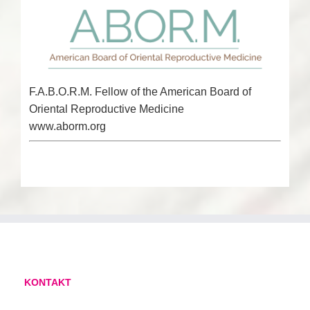
F.A.B.O.R.M. Fellow of the American Board of
Oriental Reproductive Medicine
www.aborm.org
KONTAKT