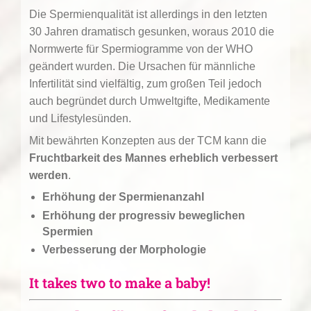
Die Spermienqualität ist allerdings in den letzten
30 Jahren dramatisch gesunken, woraus 2010 die
Normwerte für Spermiogramme von der WHO
geändert wurden. Die Ursachen für männliche
Infertilität sind vielfältig, zum großen Teil jedoch
auch begründet durch Umweltgifte, Medikamente
und Lifestylesünden.
Mit bewährten Konzepten aus der TCM kann die
Fruchtbarkeit des Mannes erheblich verbessert
werden
.
Erhöhung der Spermienanzahl
Erhöhung der progressiv beweglichen
Spermien
Verbesserung der Morphologie
It takes two to make a baby!