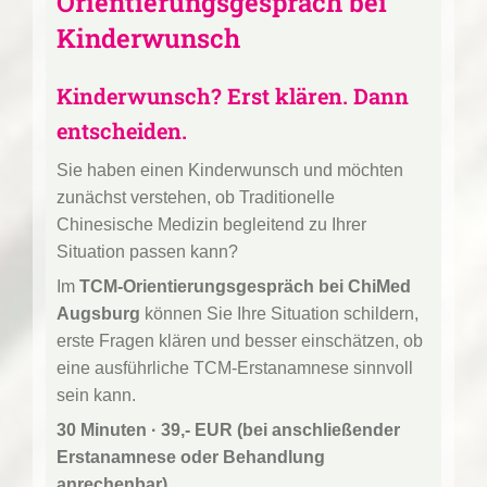
Orientierungsgespräch bei
Kinderwunsch
Kinderwunsch? Erst klären. Dann
entscheiden.
Sie haben einen Kinderwunsch und möchten
zunächst verstehen, ob Traditionelle
Chinesische Medizin begleitend zu Ihrer
Situation passen kann?
Im
TCM-Orientierungsgespräch bei ChiMed
Augsburg
können Sie Ihre Situation schildern,
erste Fragen klären und besser einschätzen, ob
eine ausführliche TCM-Erstanamnese sinnvoll
sein kann.
30 Minuten · 39,- EUR (
bei anschließender
Erstanamnese oder Behandlung
anrechenbar)