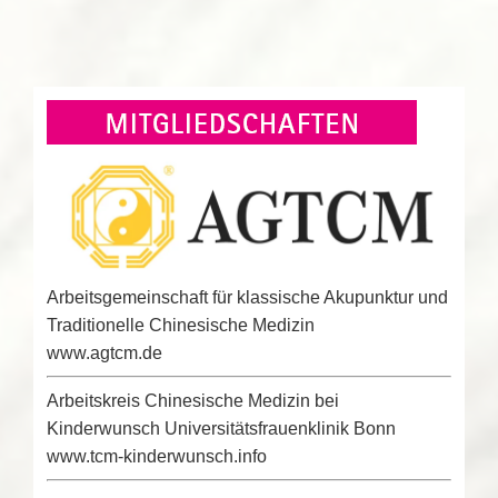
Arbeitsgemeinschaft für klassische Akupunktur und
Traditionelle Chinesische Medizin
www.agtcm.de
Arbeitskreis Chinesische Medizin bei
Kinderwunsch Universitätsfrauenklinik Bonn
www.tcm-kinderwunsch.info