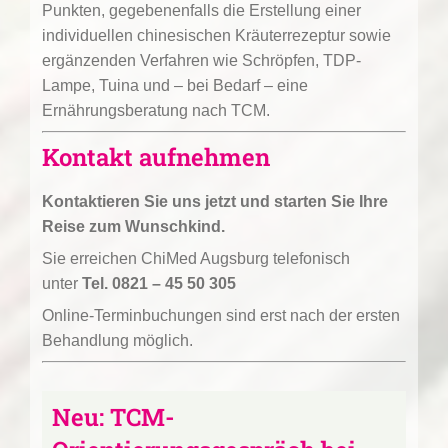
Punkten, gegebenenfalls die Erstellung einer
individuellen chinesischen Kräuterrezeptur sowie
ergänzenden Verfahren wie Schröpfen, TDP-
Lampe, Tuina und – bei Bedarf – eine
Ernährungsberatung nach TCM.
Kontakt aufnehmen
Kontaktieren Sie uns jetzt und starten Sie Ihre
Reise zum Wunschkind.
Sie erreichen ChiMed Augsburg telefonisch
unter
Tel. 0821 – 45 50 305
Online-Terminbuchungen sind erst nach der ersten
Behandlung möglich.
Neu: TCM-