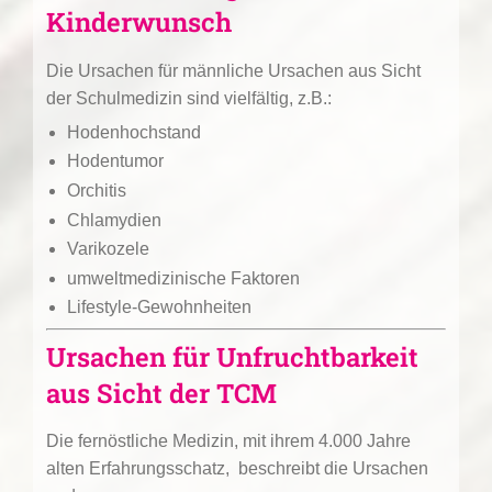
Kinderwunsch
Die Ursachen für männliche Ursachen aus Sicht
der Schulmedizin sind vielfältig, z.B.:
Hodenhochstand
Hodentumor
Orchitis
Chlamydien
Varikozele
umweltmedizinische Faktoren
Lifestyle-Gewohnheiten
Ursachen für Unfruchtbarkeit
aus Sicht der TCM
Die fernöstliche Medizin, mit ihrem 4.000 Jahre
alten Erfahrungsschatz, beschreibt die Ursachen