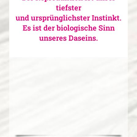
tiefster
und ursprünglichster Instinkt.
Es ist der biologische Sinn
unseres Daseins.