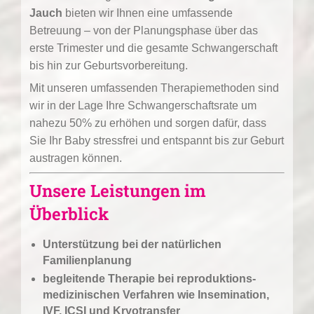
Jauch
bieten wir Ihnen eine umfassende
Betreuung – von der Planungsphase über das
erste Trimester und die gesamte Schwangerschaft
bis hin zur Geburtsvorbereitung.
Mit unseren umfassenden Therapiemethoden sind
wir in der Lage Ihre Schwangerschaftsrate um
nahezu 50% zu erhöhen und sorgen dafür, dass
Sie Ihr Baby stressfrei und entspannt bis zur Geburt
austragen können.
Unsere Leistungen im
Überblick
Unterstützung bei der natürlichen
Familienplanung
begleitende Therapie bei reproduktions-
medizinischen Verfahren wie Insemination,
IVF, ICSI und Kryotransfer