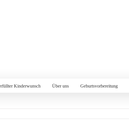
rfüllter Kinderwunsch
Über uns
Geburtsvorbereitung