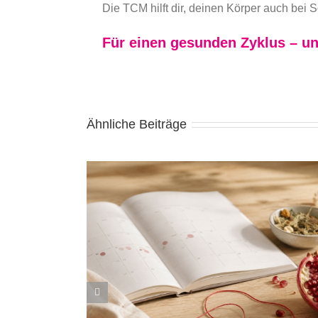
Die TCM hilft dir, deinen Körper auch bei 
Für einen gesunden Zyklus – un
Ähnliche Beiträge