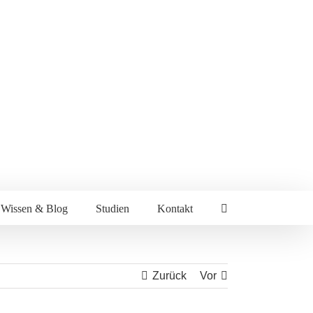
Wissen & Blog
Studien
Kontakt
Zurück
Vor