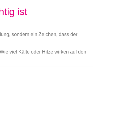
tig ist
dung, sondern ein Zeichen, dass der
 Wie viel Kälte oder Hitze wirken auf den