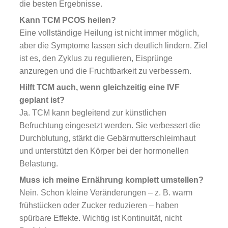
die besten Ergebnisse.
Kann TCM PCOS heilen?
Eine vollständige Heilung ist nicht immer möglich,
aber die Symptome lassen sich deutlich lindern. Ziel
ist es, den Zyklus zu regulieren, Eisprünge
anzuregen und die Fruchtbarkeit zu verbessern.
Hilft TCM auch, wenn gleichzeitig eine IVF
geplant ist?
Ja. TCM kann begleitend zur künstlichen
Befruchtung eingesetzt werden. Sie verbessert die
Durchblutung, stärkt die Gebärmutterschleimhaut
und unterstützt den Körper bei der hormonellen
Belastung.
Muss ich meine Ernährung komplett umstellen?
Nein. Schon kleine Veränderungen – z. B. warm
frühstücken oder Zucker reduzieren – haben
spürbare Effekte. Wichtig ist Kontinuität, nicht