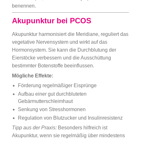
benennen.
Akupunktur bei PCOS
Akupunktur harmonisiert die Meridiane, reguliert das
vegetative Nervensystem und wirkt auf das
Hormonsystem. Sie kann die Durchblutung der
Eierstöcke verbessern und die Ausschüttung
bestimmter Botenstoffe beeinflussen.
Mögliche Effekte:
Förderung regelmäßiger Eisprünge
Aufbau einer gut durchbluteten
Gebärmutterschleimhaut
Senkung von Stresshormonen
Regulation von Blutzucker und Insulinresistenz
Tipp aus der Praxis:
Besonders hilfreich ist
Akupunktur, wenn sie regelmäßig über mindestens