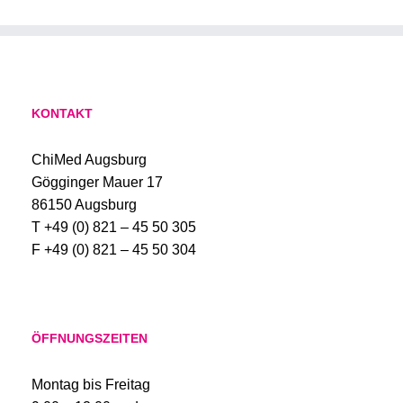
KONTAKT
ChiMed Augsburg
Gögginger Mauer 17
86150 Augsburg
T +49 (0) 821 – 45 50 305
F +49 (0) 821 – 45 50 304
ÖFFNUNGSZEITEN
Montag bis Freitag