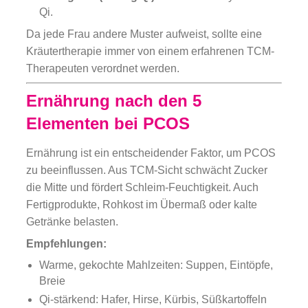
Qi.
Da jede Frau andere Muster aufweist, sollte eine
Kräutertherapie immer von einem erfahrenen TCM-
Therapeuten verordnet werden.
Ernährung nach den 5
Elementen bei PCOS
Ernährung ist ein entscheidender Faktor, um PCOS
zu beeinflussen. Aus TCM-Sicht schwächt Zucker
die Mitte und fördert Schleim-Feuchtigkeit. Auch
Fertigprodukte, Rohkost im Übermaß oder kalte
Getränke belasten.
Empfehlungen:
Warme, gekochte Mahlzeiten: Suppen, Eintöpfe,
Breie
Qi-stärkend: Hafer, Hirse, Kürbis, Süßkartoffeln