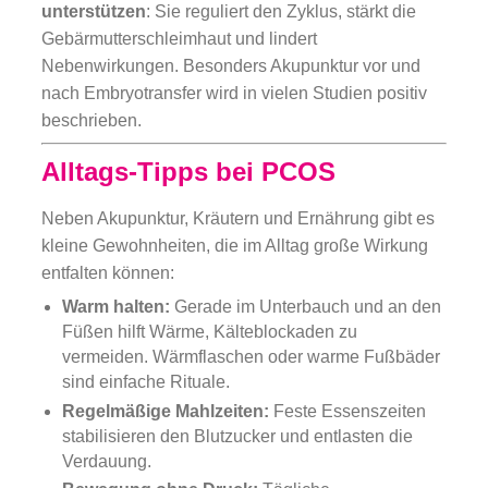
unterstützen
: Sie reguliert den Zyklus, stärkt die
Gebärmutterschleimhaut und lindert
Nebenwirkungen. Besonders Akupunktur vor und
nach Embryotransfer wird in vielen Studien positiv
beschrieben.
Alltags-Tipps bei PCOS
Neben Akupunktur, Kräutern und Ernährung gibt es
kleine Gewohnheiten, die im Alltag große Wirkung
entfalten können:
Warm halten:
Gerade im Unterbauch und an den
Füßen hilft Wärme, Kälteblockaden zu
vermeiden. Wärmflaschen oder warme Fußbäder
sind einfache Rituale.
Regelmäßige Mahlzeiten:
Feste Essenszeiten
stabilisieren den Blutzucker und entlasten die
Verdauung.