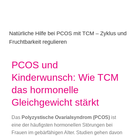
Natürliche Hilfe bei PCOS mit TCM – Zyklus und
Fruchtbarkeit regulieren
PCOS und
Kinderwunsch: Wie TCM
das hormonelle
Gleichgewicht stärkt
Das
Polyzystische Ovarialsyndrom (PCOS)
ist
eine der häufigsten hormonellen Störungen bei
Frauen im gebärfähigen Alter. Studien gehen davon