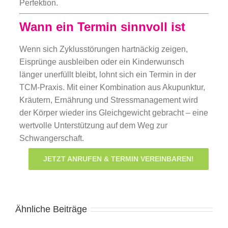
Perfektion.
Wann ein Termin sinnvoll ist
Wenn sich Zyklusstörungen hartnäckig zeigen,
Eisprünge ausbleiben oder ein Kinderwunsch
länger unerfüllt bleibt, lohnt sich ein Termin in der
TCM-Praxis. Mit einer Kombination aus Akupunktur,
Kräutern, Ernährung und Stressmanagement wird
der Körper wieder ins Gleichgewicht gebracht – eine
wertvolle Unterstützung auf dem Weg zur
Schwangerschaft.
JETZT ANRUFEN & TERMIN VEREINBAREN!
Ähnliche Beiträge