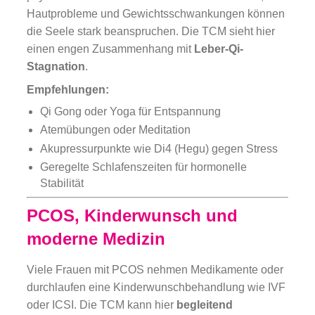
Hautprobleme und Gewichtsschwankungen können
die Seele stark beanspruchen. Die TCM sieht hier
einen engen Zusammenhang mit
Leber-Qi-
Stagnation
.
Empfehlungen:
Qi Gong oder Yoga für Entspannung
Atemübungen oder Meditation
Akupressurpunkte wie Di4 (Hegu) gegen Stress
Geregelte Schlafenszeiten für hormonelle
Stabilität
PCOS, Kinderwunsch und
moderne Medizin
Viele Frauen mit PCOS nehmen Medikamente oder
durchlaufen eine Kinderwunschbehandlung wie IVF
oder ICSI. Die TCM kann hier
begleitend