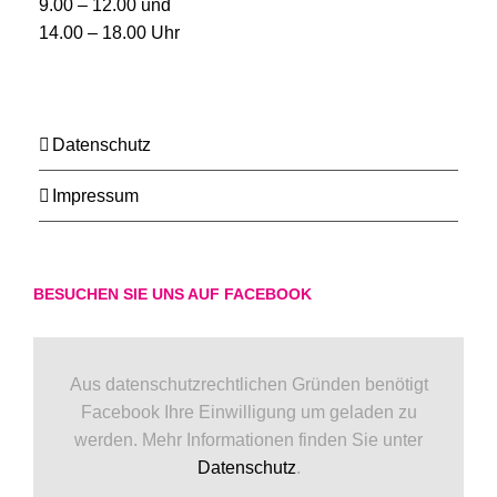
9.00 – 12.00 und
14.00 – 18.00 Uhr
Datenschutz
Impressum
BESUCHEN SIE UNS AUF FACEBOOK
Aus datenschutzrechtlichen Gründen benötigt
Facebook Ihre Einwilligung um geladen zu
werden. Mehr Informationen finden Sie unter
Datenschutz
.